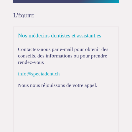
L'équipe
Nos médecins dentistes et assistant.es
Contactez-nous par e-mail pour obtenir des
conseils, des informations ou pour prendre
rendez-vous
info@speciadent.ch
Nous nous réjouissons de votre appel.