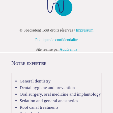
© Speciadent Tout droits réservés /
Impressum
Politique de confidentialité
Site réalisé par
AddGentia
Notre expertise
General dentistry
Dental hygiene and prevention
Oral surgery, oral medicine and implantology
Sedation and general anesthetics
Root canal treatments