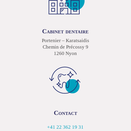
Cabinet dentaire
Portenier – Karatsaidis
Chemin de Précossy 9
1260 Nyon
Contact
+41 22 362 19 31