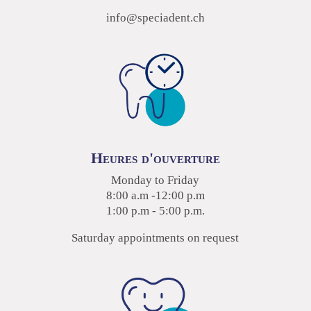
info@speciadent.ch
Heures d'ouverture
Monday to Friday
8:00 a.m -12:00 p.m
1:00 p.m - 5:00 p.m.
Saturday appointments on request