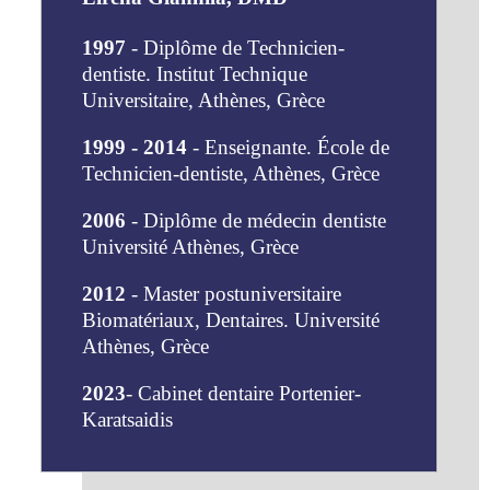
1997
- Diplôme de Technicien-
dentiste. Institut Technique
Universitaire, Athènes, Grèce
1999 - 2014
- Enseignante.
École de
Technicien-dentiste, Athènes, Grèce
2006
- Diplôme de médecin dentiste
Université Athènes, Grèce
2012
- Master postuniversitaire
Biomatériaux, Dentaires. Université
Athènes, Grèce
2023
- Cabinet dentaire Portenier-
Karatsaidis