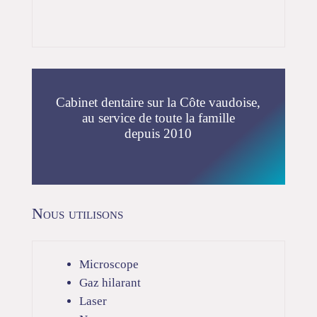
Cabinet dentaire sur la Côte vaudoise,
au service de toute la famille
depuis 2010
Nous utilisons
Microscope
Gaz hilarant
Laser