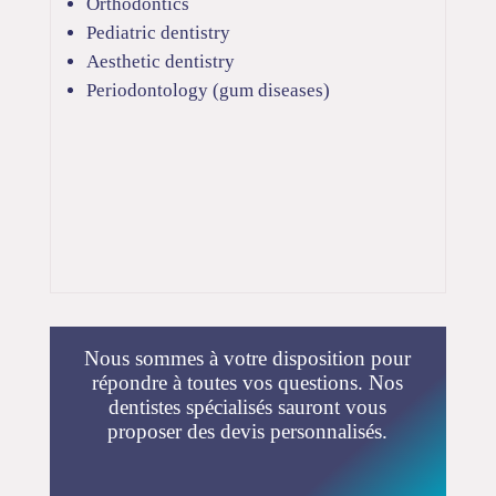
Orthodontics
Pediatric dentistry
Aesthetic dentistry
Periodontology (gum diseases)
Nous sommes à votre disposition pour
répondre à toutes vos questions. Nos
dentistes spécialisés sauront vous
proposer des devis personnalisés.