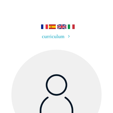
curriculum