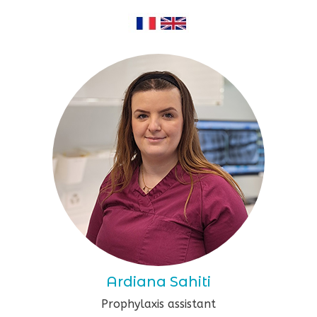
Ardiana Sahiti
Prophylaxis assistant