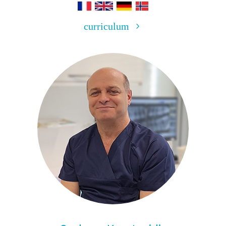
curriculum