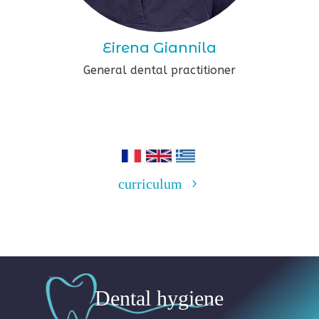
Eirena Giannila
General dental practitioner
curriculum
Dental hygiene