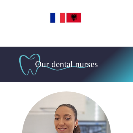
Our dental nurses