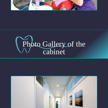
Photo Gallery of the
cabinet