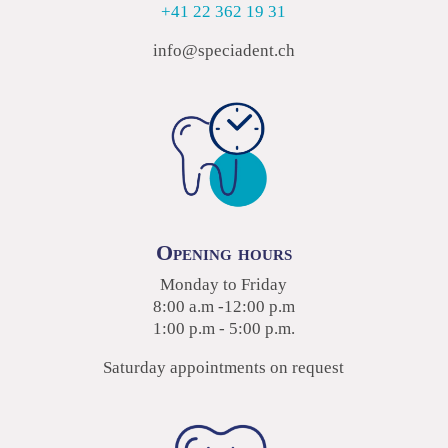
+41 22 362 19 31
info@speciadent.ch
Opening hours
Monday to Friday
8:00 a.m -12:00 p.m
1:00 p.m - 5:00 p.m.
Saturday appointments on request