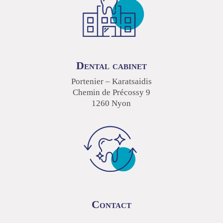
Dental cabinet
Portenier – Karatsaidis
Chemin de Précossy 9
1260 Nyon
Contact