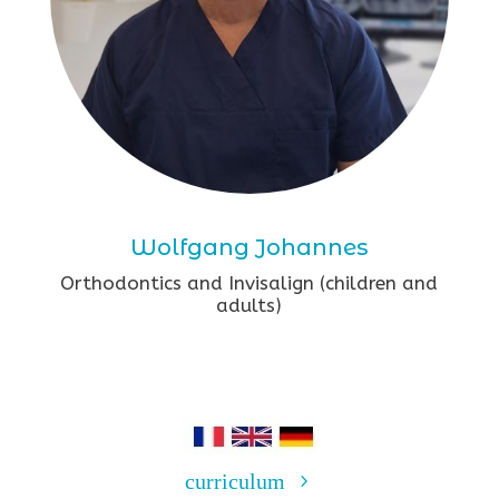
Wolfgang Johannes
Orthodontics and Invisalign (children and
adults)
curriculum