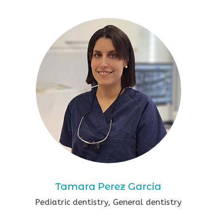
Tamara Perez Garcia
Pediatric dentistry, General dentistry