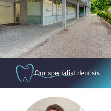
Our specialist dentists